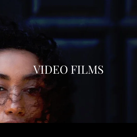
VIDEO FILMS