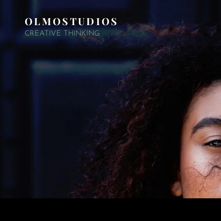
OLMOSTUDIOS
CREATIVE THINKING