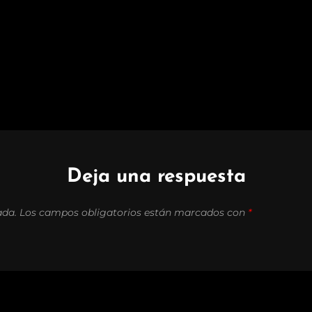
Deja una respuesta
ada.
Los campos obligatorios están marcados con
*