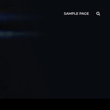
Searc
SAMPLE PAGE